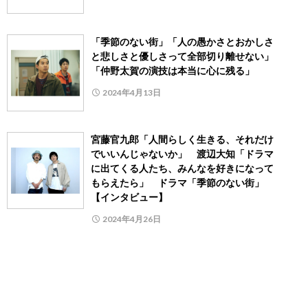
「季節のない街」「人の愚かさとおかしさ
と悲しさと優しさって全部切り離せない」
「仲野太賀の演技は本当に心に残る」
2024年4月13日
宮藤官九郎「人間らしく生きる、それだけ
でいいんじゃないか」 渡辺大知「ドラマ
に出てくる人たち、みんなを好きになって
もらえたら」 ドラマ「季節のない街」
【インタビュー】
2024年4月26日