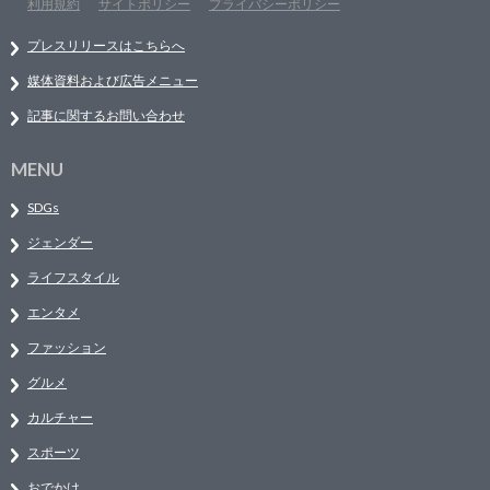
利用規約
サイトポリシー
プライバシーポリシー
プレスリリースはこちらへ
媒体資料および広告メニュー
記事に関するお問い合わせ
MENU
SDGs
ジェンダー
ライフスタイル
エンタメ
ファッション
グルメ
カルチャー
スポーツ
おでかけ