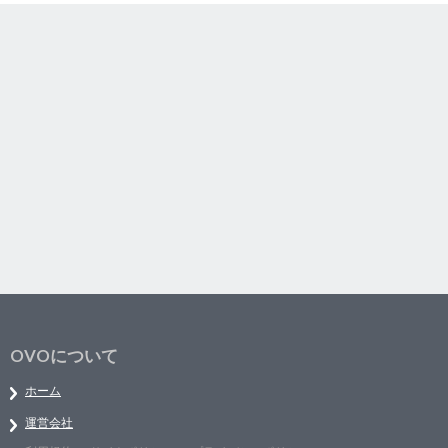
OVOについて
ホーム
運営会社