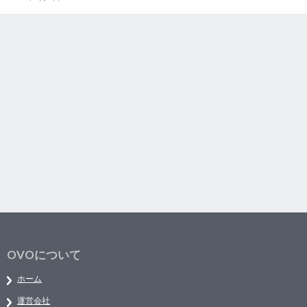
OVOについて
ホーム
運営会社