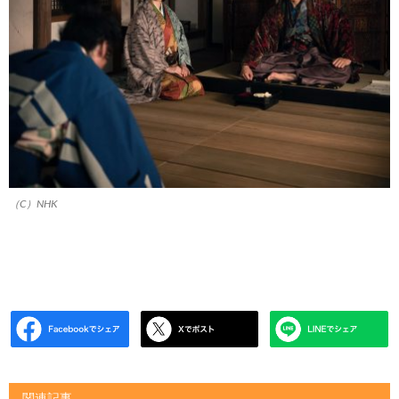
（C）NHK
関連記事