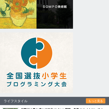
ライフスタイル
もっと見る