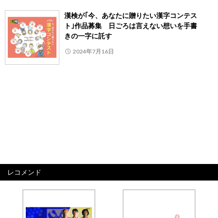
漢検が｢今、あなたに贈りたい漢字コンテス
ト｣作品募集 日ごろは言えない想いを手書
きの一字に託す
2024年7月16日
レコメンド