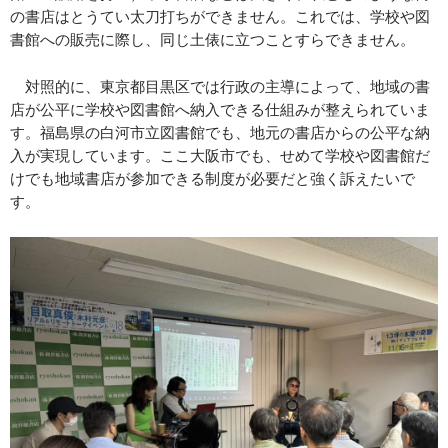
の書店はとうてい太刀打ちができません。これでは、学校や図
書館への販売に際し、同じ土俵に立つことすらできません。
対照的に、東京都目黒区では行政の主導によって、地域の書
店が公平に学校や図書館へ納入できる仕組みが整えられていま
す。福島県の白河市立図書館でも、地元の書店からの公平な納
入が実現しています。ここ大阪市でも、せめて学校や図書館だ
けでも地域書店が参加できる制度が必要だと強く訴えたいで
す。