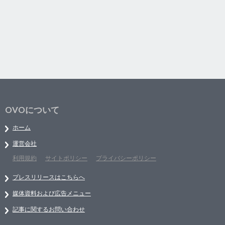
OVOについて
ホーム
運営会社
利用規約
サイトポリシー
プライバシーポリシー
プレスリリースはこちらへ
媒体資料および広告メニュー
記事に関するお問い合わせ