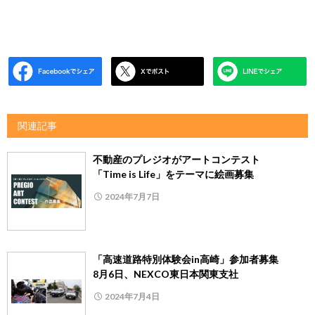
関連記事
不動産のプレジオがアートコンテスト
「Time is Life」をテーマに絵画募集
2024年7月7日
「高速道路特別体験会in高崎」参加者募集
8月6日、NEXCO東日本関東支社
2024年7月4日