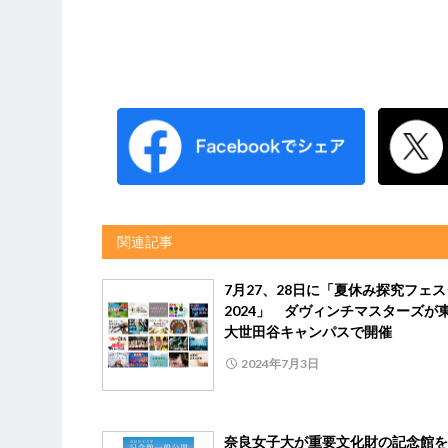
関連記事
7月27、28日に「夏休み探究フェス
2024」 ダヴィンチマスターズが
大世田谷キャンパスで開催
2024年7月3日
奈良女子大が重要文化財の記念館を