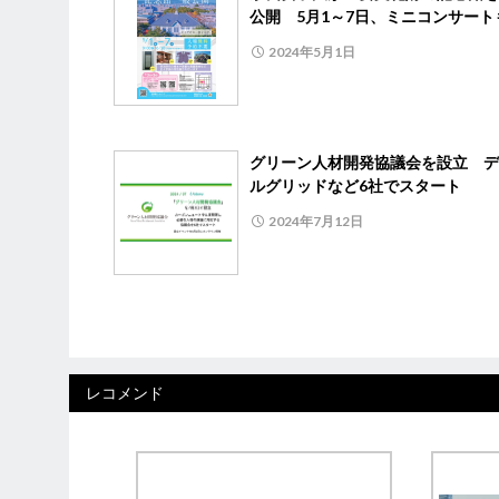
公開 5月1～7日、ミニコンサート
2024年5月1日
グリーン人材開発協議会を設立 デ
ルグリッドなど6社でスタート
2024年7月12日
レコメンド