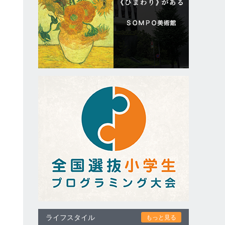
ライフスタイル
もっと見る