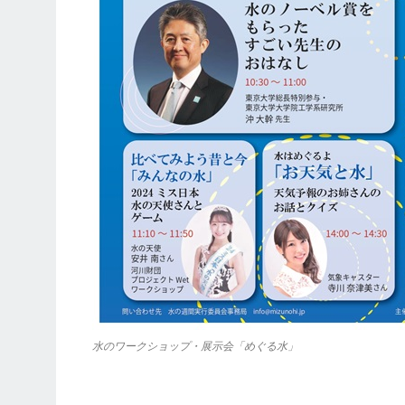
水のワークショップ・展示会「めぐる水」