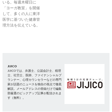
いる。毎週木曜日に
「ヨーガ教室」を開催
して、多くの人に東洋
医学に基づいた健康管
理方法を伝えている。
JIJICO
JIJICOでは、弁護士、公認会計士、税理
士、社労士、医師、ファイナンシャルプ
ランナー、心理カウンセラーなどの専門
家が話題のニュースを独自の視点で徹底
解説。メールアドレスの登録だけで編集
部厳選のピックアップ記事が配信されま
す（無料）。