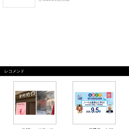
レコメンド