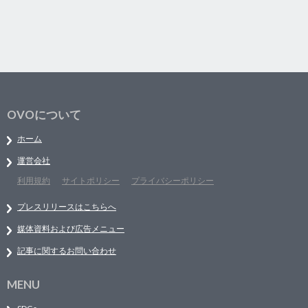
OVOについて
ホーム
運営会社
利用規約
サイトポリシー
プライバシーポリシー
プレスリリースはこちらへ
媒体資料および広告メニュー
記事に関するお問い合わせ
MENU