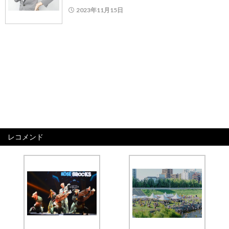
2023年11月15日
レコメンド