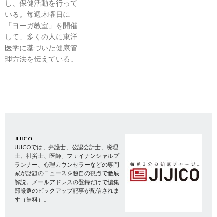
し、保健活動を行って
いる。毎週木曜日に
「ヨーガ教室」を開催
して、多くの人に東洋
医学に基づいた健康管
理方法を伝えている。
JIJICO
JIJICOでは、弁護士、公認会計士、税理
士、社労士、医師、ファイナンシャルプ
ランナー、心理カウンセラーなどの専門
家が話題のニュースを独自の視点で徹底
解説。メールアドレスの登録だけで編集
部厳選のピックアップ記事が配信されま
す（無料）。