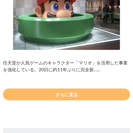
任天堂が人気ゲームのキャラクター「マリオ」を活用した事業
を強化している。20日に約11年ぶりに完全新……
さらに見る