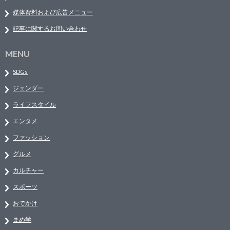
媒体資料および広告メニュー
記事に関するお問い合わせ
MENU
SDGs
ジェンダー
ライフスタイル
エンタメ
ファッション
グルメ
カルチャー
スポーツ
おでかけ
まめ学