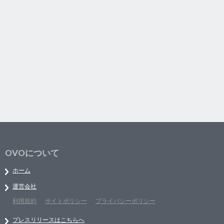
OVOについて
ホーム
運営会社
利用規約
サイトポリシー
プライバシーポリシー
プレスリリースはこちらへ