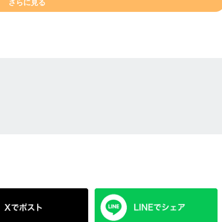
さらに見る