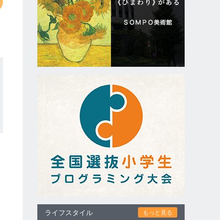
ライフスタイル
もっと見る