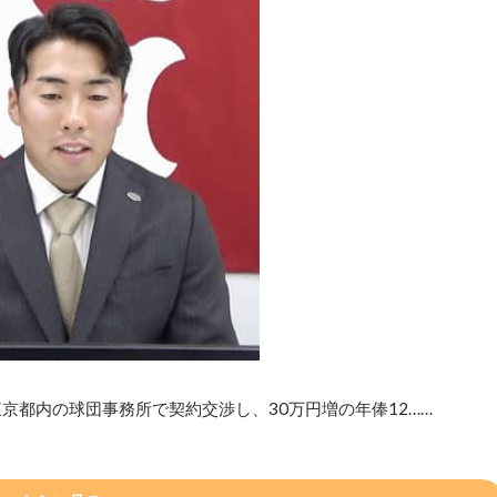
京都内の球団事務所で契約交渉し、30万円増の年俸12……