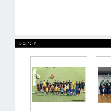
レコメンド