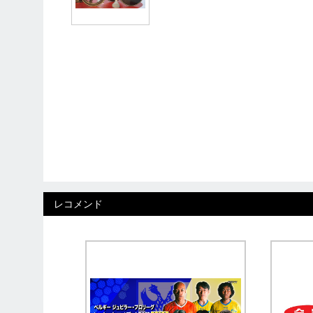
レコメンド