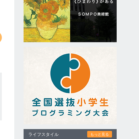
ライフスタイル
もっと見る