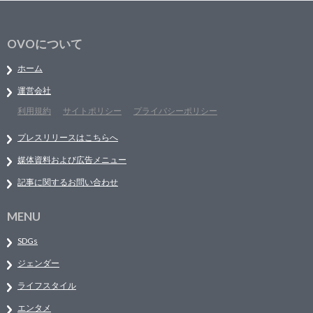
OVOについて
ホーム
運営会社
利用規約
サイトポリシー
プライバシーポリシー
プレスリリースはこちらへ
媒体資料および広告メニュー
記事に関するお問い合わせ
MENU
SDGs
ジェンダー
ライフスタイル
エンタメ