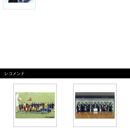
レコメンド