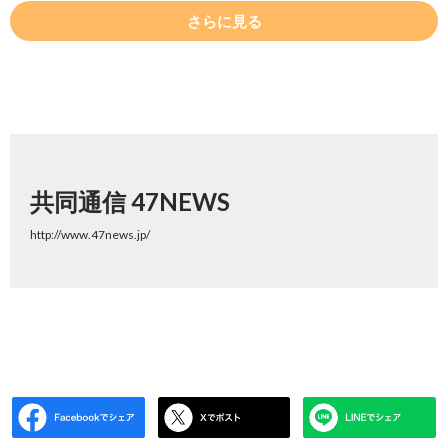
さらに見る
共同通信 47NEWS
http://www.47news.jp/