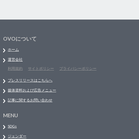
OVOについて
ホーム
運営会社
利用規約
サイトポリシー
プライバシーポリシー
プレスリリースはこちらへ
媒体資料および広告メニュー
記事に関するお問い合わせ
MENU
SDGs
ジェンダー