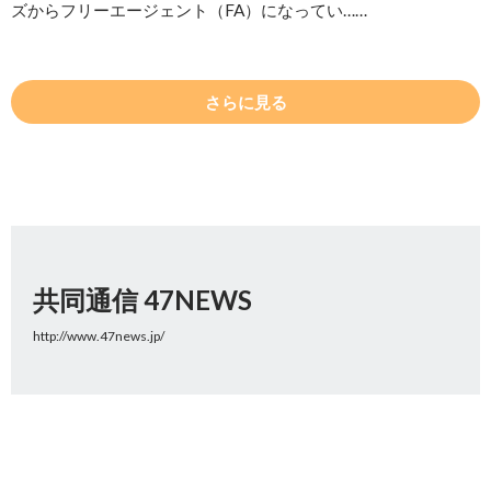
ズからフリーエージェント（FA）になってい……
さらに見る
共同通信 47NEWS
http://www.47news.jp/