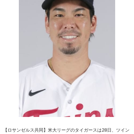
【ロサンゼルス共同】米大リーグのタイガースは28日、ツイン