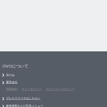
OVOについて
ホーム
運営会社
利用規約
サイトポリシー
プライバシーポリシー
プレスリリースはこちらへ
媒体資料および広告メニュー