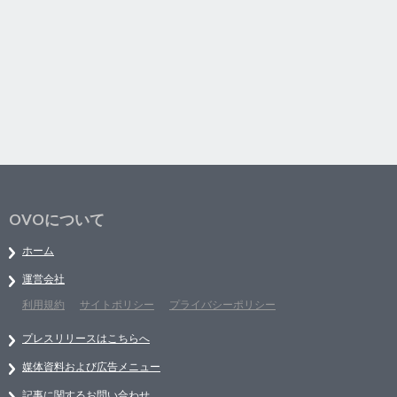
OVOについて
ホーム
運営会社
利用規約
サイトポリシー
プライバシーポリシー
プレスリリースはこちらへ
媒体資料および広告メニュー
記事に関するお問い合わせ