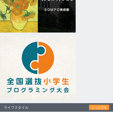
ライフスタイル
もっと見る