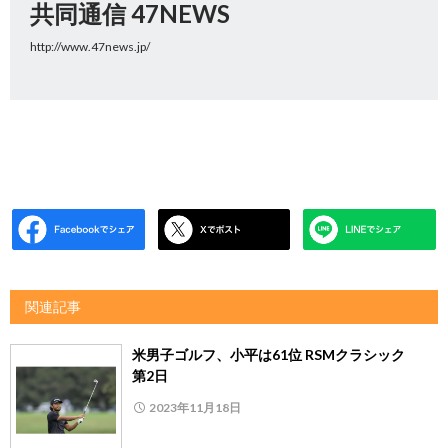
共同通信 47NEWS
http://www.47news.jp/
関連記事
米男子ゴルフ、小平は61位 RSMクラシック
第2日
2023年11月18日