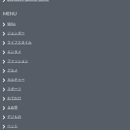
MENU
SDGs
ジェンダー
ライフスタイル
エンタメ
ファッション
グルメ
カルチャー
スポーツ
おでかけ
まめ学
デジもの
ペット