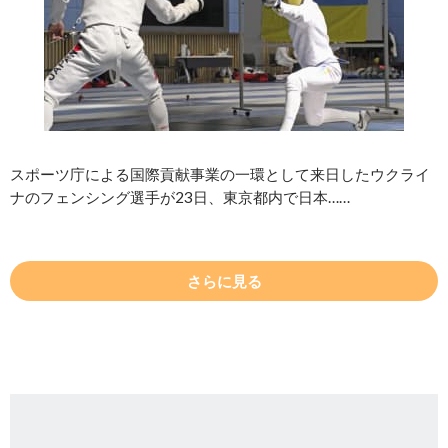
スポーツ庁による国際貢献事業の一環として来日したウクライ
ナのフェンシング選手が23日、東京都内で日本……
さらに見る