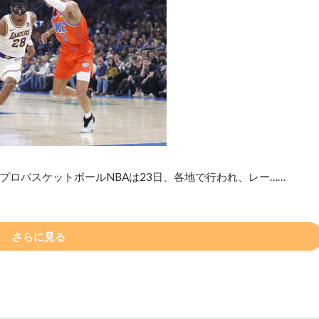
ロバスケットボールNBAは23日、各地で行われ、レー……
さらに見る