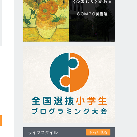
ライフスタイル
もっと見る