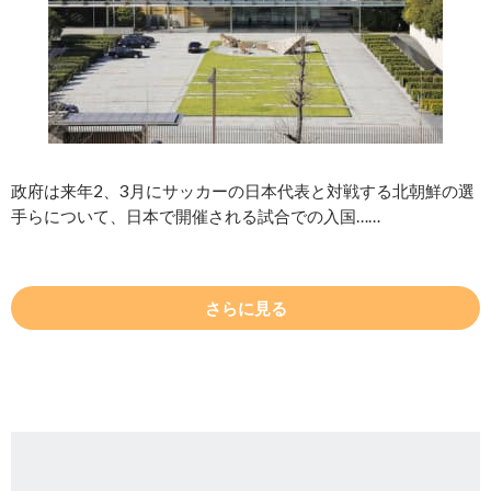
政府は来年2、3月にサッカーの日本代表と対戦する北朝鮮の選
手らについて、日本で開催される試合での入国……
さらに見る