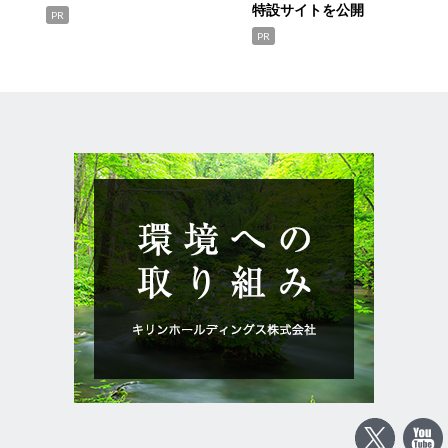
特設サイトを公開
PR
PR