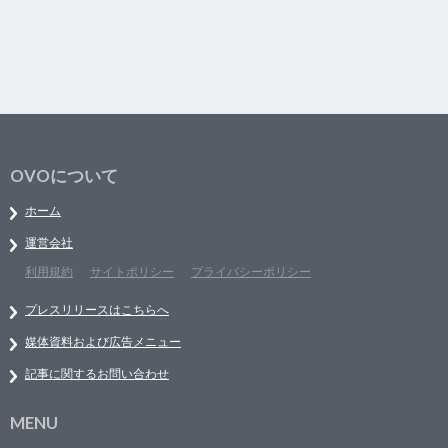
OVOについて
ホーム
運営会社
利用規約
サイトポリシー
プライバシーポリシー
プレスリリースはこちらへ
媒体資料および広告メニュー
記事に関するお問い合わせ
MENU