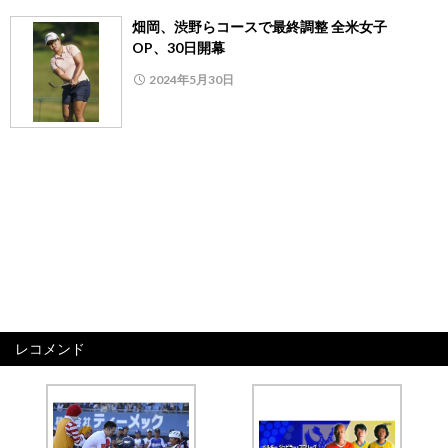
畑岡、渋野らコースで最終調整 全米女子
OP、30日開幕
2024年5月30日
レコメンド