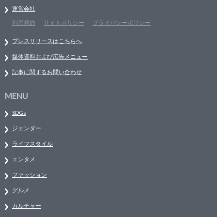
運営会社
利用規約
サイトポリシー
プライバシーポリシー
プレスリリースはこちらへ
媒体資料および広告メニュー
記事に関するお問い合わせ
MENU
SDGs
ジェンダー
ライフスタイル
エンタメ
ファッション
グルメ
カルチャー