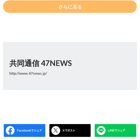
さらに見る
共同通信 47NEWS
http://www.47news.jp/