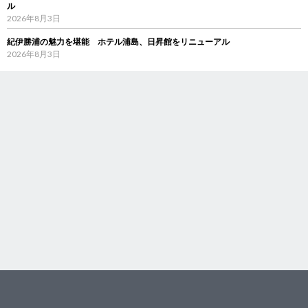
ル
2026年8月3日
紀伊勝浦の魅力を堪能 ホテル浦島、日昇館をリニューアル
2026年8月3日