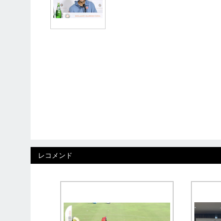
レコメンド