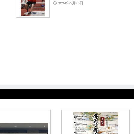
2024年5月25日