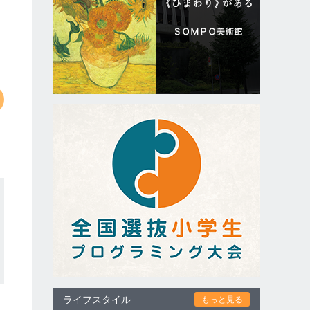
ライフスタイル
もっと見る