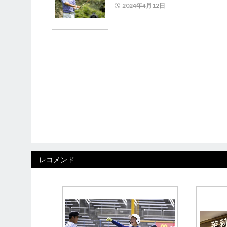
2024年4月12日
レコメンド