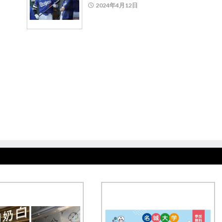
2024年4月12日