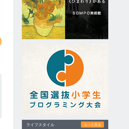
ライフスタイル
もっと見る