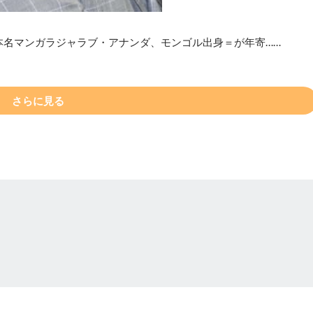
本名マンガラジャラブ・アナンダ、モンゴル出身＝が年寄……
さらに見る