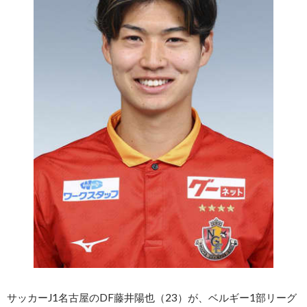
サッカーJ1名古屋のDF藤井陽也（23）が、ベルギー1部リーグ