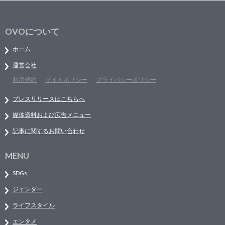
OVOについて
ホーム
運営会社
利用規約
サイトポリシー
プライバシーポリシー
プレスリリースはこちらへ
媒体資料および広告メニュー
記事に関するお問い合わせ
MENU
SDGs
ジェンダー
ライフスタイル
エンタメ