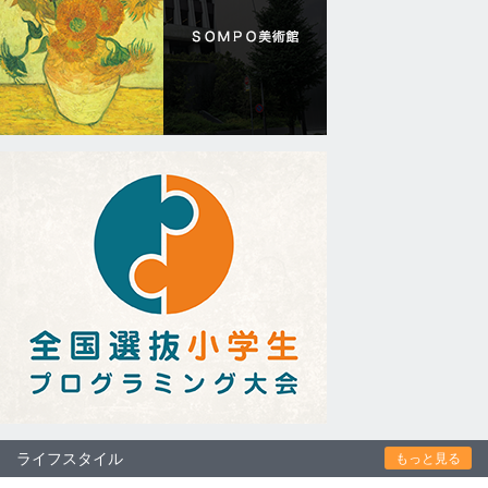
ライフスタイル
もっと見る