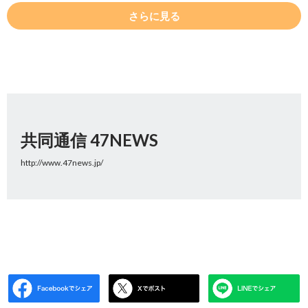
さらに見る
共同通信 47NEWS
http://www.47news.jp/