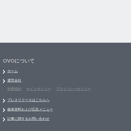
OVOについて
ホーム
運営会社
利用規約
サイトポリシー
プライバシーポリシー
プレスリリースはこちらへ
媒体資料および広告メニュー
記事に関するお問い合わせ