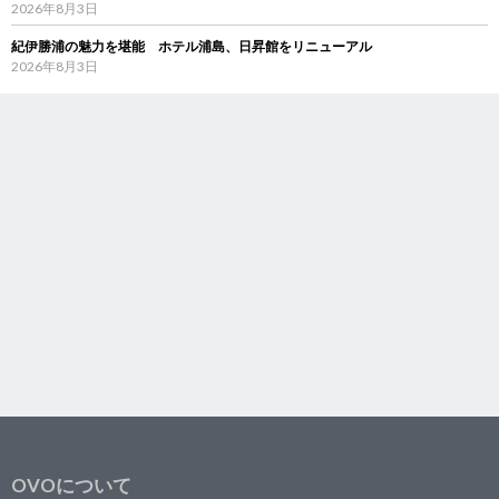
2026年8月3日
紀伊勝浦の魅力を堪能 ホテル浦島、日昇館をリニューアル
2026年8月3日
OVOについて