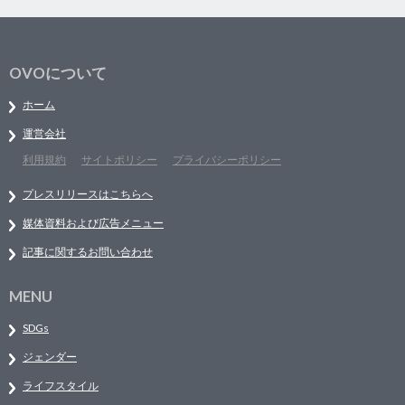
OVOについて
ホーム
運営会社
利用規約
サイトポリシー
プライバシーポリシー
プレスリリースはこちらへ
媒体資料および広告メニュー
記事に関するお問い合わせ
MENU
SDGs
ジェンダー
ライフスタイル