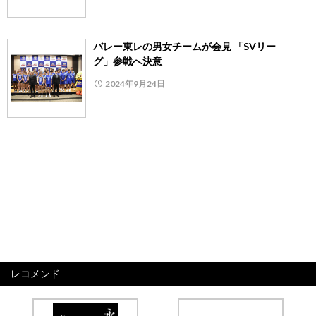
バレー東レの男女チームが会見 「SVリー
グ」参戦へ決意
2024年9月24日
レコメンド