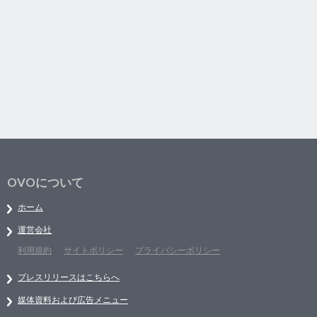
OVOについて
ホーム
運営会社
利用規約
サイトポリシー
プライバシーポリシー
プレスリリースはこちらへ
媒体資料および広告メニュー