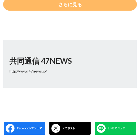
さらに見る
共同通信 47NEWS
http://www.47news.jp/