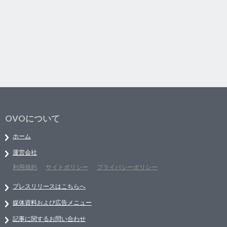
OVOについて
ホーム
運営会社
利用規約
サイトポリシー
プライバシーポリシー
プレスリリースはこちらへ
媒体資料および広告メニュー
記事に関するお問い合わせ