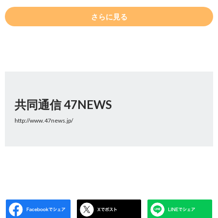
さらに見る
共同通信 47NEWS
http://www.47news.jp/