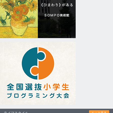
ライフスタイル
もっと見る