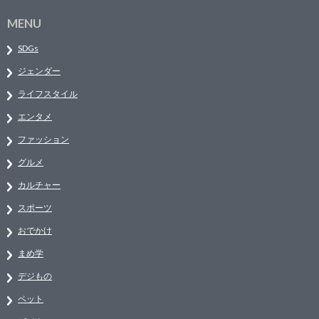
MENU
SDGs
ジェンダー
ライフスタイル
エンタメ
ファッション
グルメ
カルチャー
スポーツ
おでかけ
まめ学
デジもの
ペット