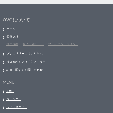
OVOについて
ホーム
運営会社
利用規約
サイトポリシー
プライバシーポリシー
プレスリリースはこちらへ
媒体資料および広告メニュー
記事に関するお問い合わせ
MENU
SDGs
ジェンダー
ライフスタイル