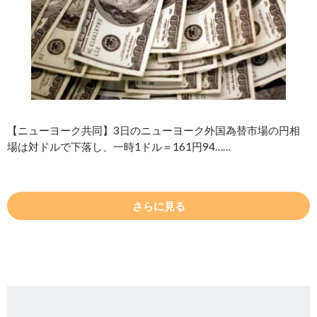
【ニューヨーク共同】3日のニューヨーク外国為替市場の円相
場は対ドルで下落し、一時1ドル＝161円94……
さらに見る