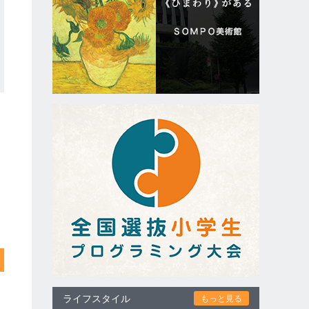
ライフスタイル
もっと見る