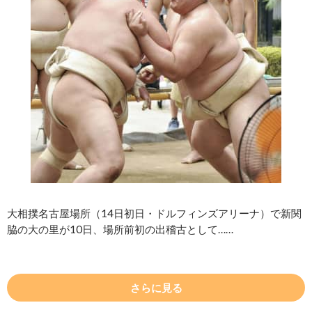
大相撲名古屋場所（14日初日・ドルフィンズアリーナ）で新関
脇の大の里が10日、場所前初の出稽古として……
さらに見る