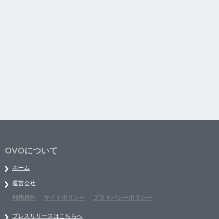
OVOについて
ホーム
運営会社
利用規約
サイトポリシー
プライバシーポリシー
プレスリリースはこちらへ