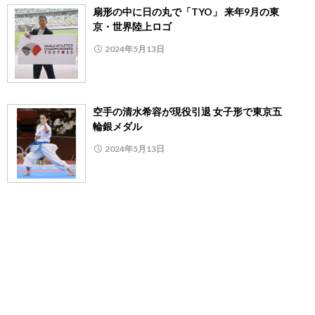
扇形の中に日の丸で「TYO」 来年9月の東
京・世界陸上ロゴ
2024年5月13日
空手の清水希容が現役引退 女子形で東京五
輪銀メダル
2024年5月13日