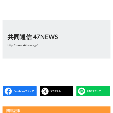
共同通信 47NEWS
http://www.47news.jp/
関連記事