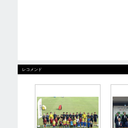
レコメンド