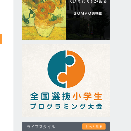
ライフスタイル
もっと見る