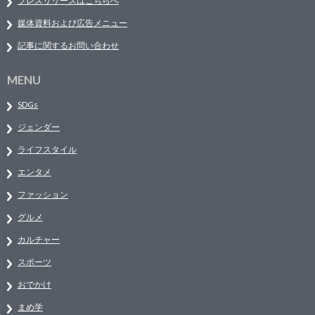
プレスリリースはこちらへ
媒体資料および広告メニュー
記事に関するお問い合わせ
MENU
SDGs
ジェンダー
ライフスタイル
エンタメ
ファッション
グルメ
カルチャー
スポーツ
おでかけ
まめ学