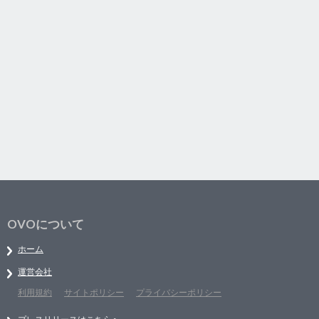
OVOについて
ホーム
運営会社
利用規約
サイトポリシー
プライバシーポリシー