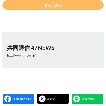
さらに見る
共同通信 47NEWS
http://www.47news.jp/