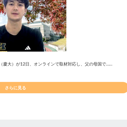
（慶大）が12日、オンラインで取材対応し、父の母国で……
さらに見る