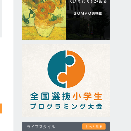
ライフスタイル
もっと見る