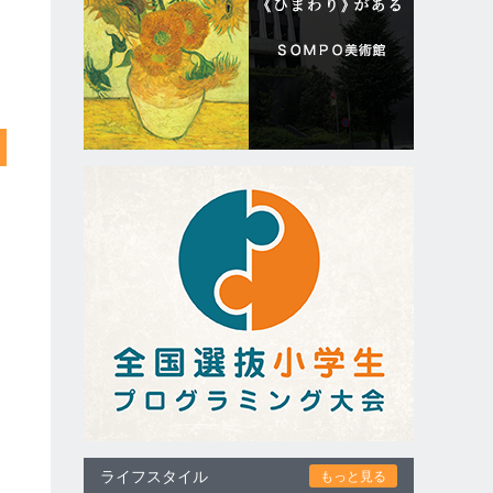
ライフスタイル
もっと見る