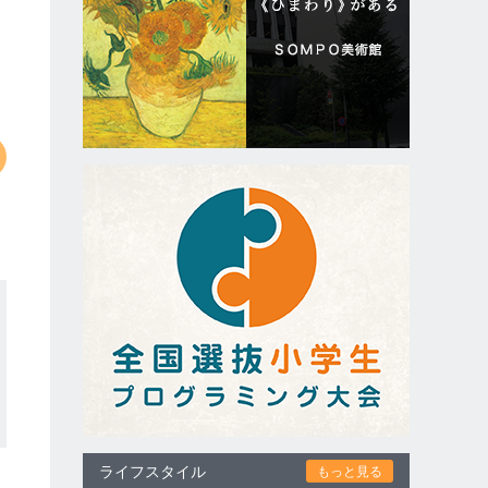
ライフスタイル
もっと見る