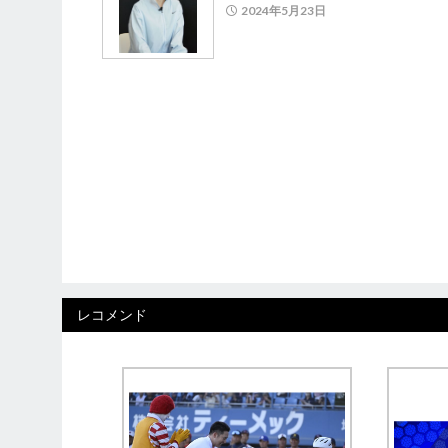
2024年5月23日
レコメンド