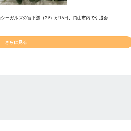
シーガルズの宮下遥（29）が16日、岡山市内で引退会……
さらに見る