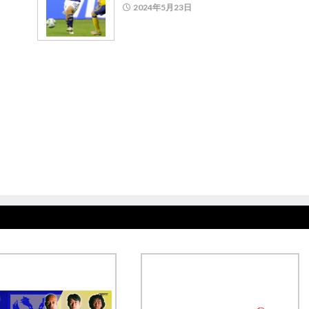
2024年5月23日