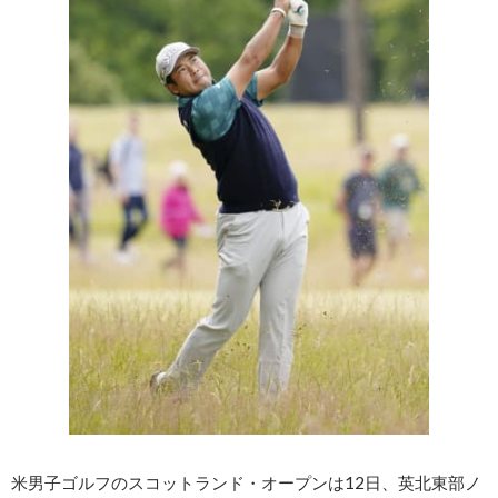
米男子ゴルフのスコットランド・オープンは12日、英北東部ノ