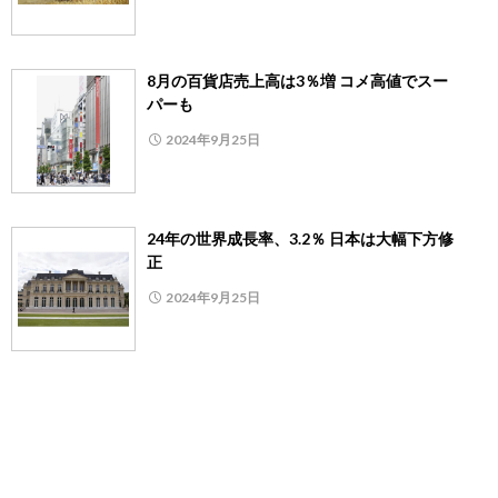
8月の百貨店売上高は3％増 コメ高値でスー
パーも
2024年9月25日
24年の世界成長率、3.2％ 日本は大幅下方修
正
2024年9月25日