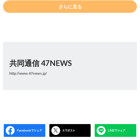
さらに見る
共同通信 47NEWS
http://www.47news.jp/