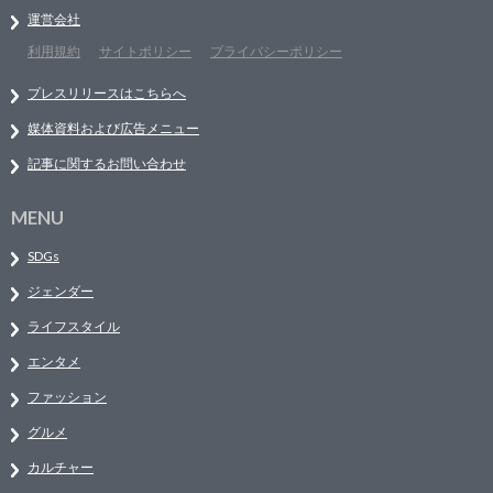
運営会社
利用規約
サイトポリシー
プライバシーポリシー
プレスリリースはこちらへ
媒体資料および広告メニュー
記事に関するお問い合わせ
MENU
SDGs
ジェンダー
ライフスタイル
エンタメ
ファッション
グルメ
カルチャー