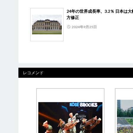
24年の世界成長率、3.2％ 日本は
方修正
2024年9月25日
レコメンド