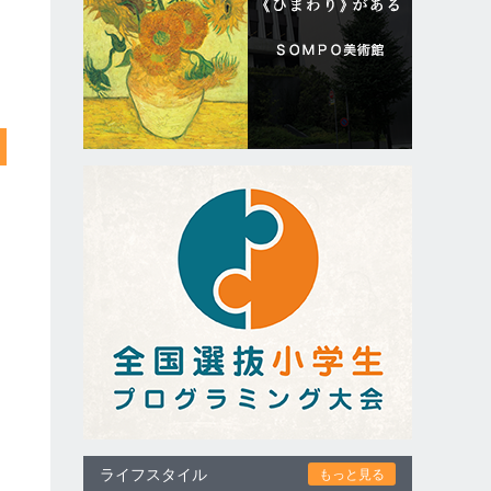
ライフスタイル
もっと見る