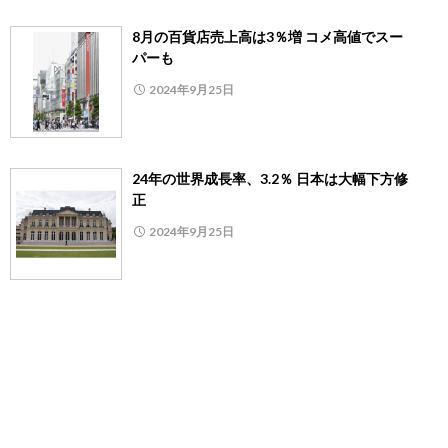
8月の百貨店売上高は3％増 コメ高値でスー
パーも
2024年9月25日
24年の世界成長率、3.2％ 日本は大幅下方修
正
2024年9月25日