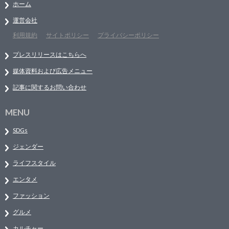
ホーム
運営会社
利用規約
サイトポリシー
プライバシーポリシー
プレスリリースはこちらへ
媒体資料および広告メニュー
記事に関するお問い合わせ
MENU
SDGs
ジェンダー
ライフスタイル
エンタメ
ファッション
グルメ
カルチャー