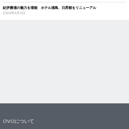
紀伊勝浦の魅力を堪能 ホテル浦島、日昇館をリニューアル
2026年8月3日
OVOについて