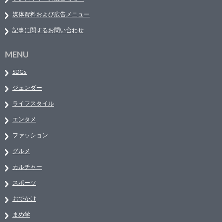
媒体資料および広告メニュー
記事に関するお問い合わせ
MENU
SDGs
ジェンダー
ライフスタイル
エンタメ
ファッション
グルメ
カルチャー
スポーツ
おでかけ
まめ学