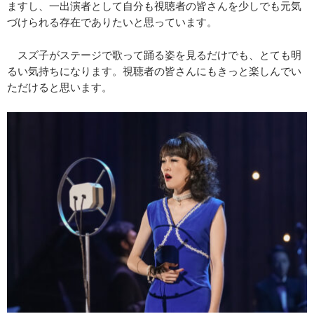
ますし、一出演者として自分も視聴者の皆さんを少しでも元気
づけられる存在でありたいと思っています。
スズ子がステージで歌って踊る姿を見るだけでも、とても明
るい気持ちになります。視聴者の皆さんにもきっと楽しんでい
ただけると思います。