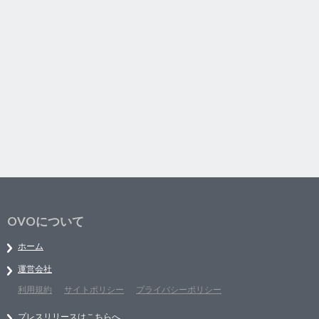
OVOについて
ホーム
運営会社
利用規約
サイトポリシー
プライバシーポリシー
プレスリリースはこちらへ