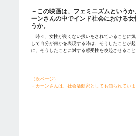
－この映画は、フェミニズムというか
ーンさんの中でインド社会における女
うか。
時々、女性が良くない扱いをされていることに気
して自分が何かを表現する時は、そうしたことが起
に、そうしたことに対する感受性を喚起させること
（次ページ）
－カーンさんは、社会活動家としても知られていま