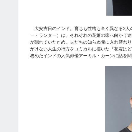
大安吉日のインド。育ちも性格も全く異なる2人
ー・ランター）は、それぞれの花婿の家へ向かう途
が隠れていたため、夫たちの知らぬ間に入れ替わり
がけない人生の行方をコミカルに描いた『花嫁はど
務めたインドの人気俳優アーミル・カーンに話を聞