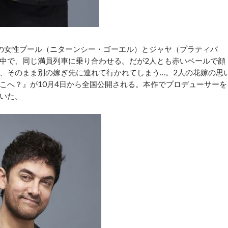
の女性プール（ニターンシー・ゴーエル）とジャヤ（プラティバ
中で、同じ満員列車に乗り合わせる。だが2人とも赤いベールで顔
、そのまま別の嫁ぎ先に連れて行かれてしまう…。2人の花嫁の思
こへ？』が10月4日から全国公開される。本作でプロデューサーを
いた。