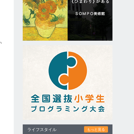
い
ライフスタイル
もっと見る