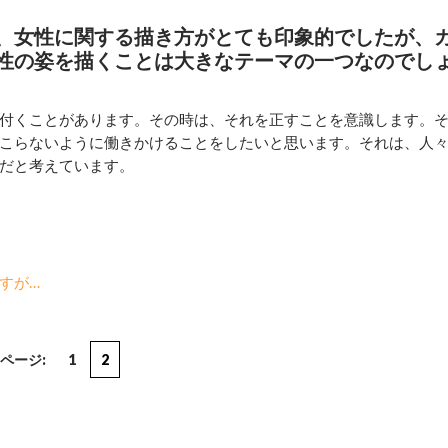
、女性に関する描き方がとても印象的でしたが、
性の姿を描くことは大きなテーマの一つなのでし
付くことがあります。その時は、それを正すことを意識します。
こらないように働きかけることをしたいと思います。それは、人
だと考えています。
すが…
ページ:
1
2