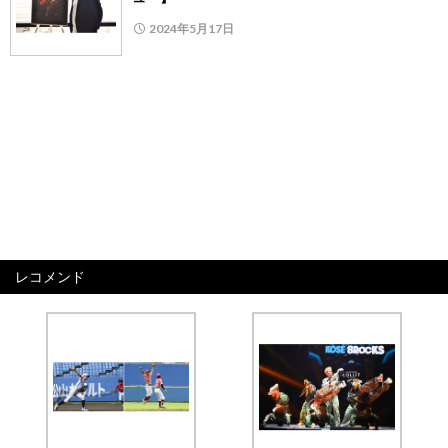
2024年5月17日
レコメンド