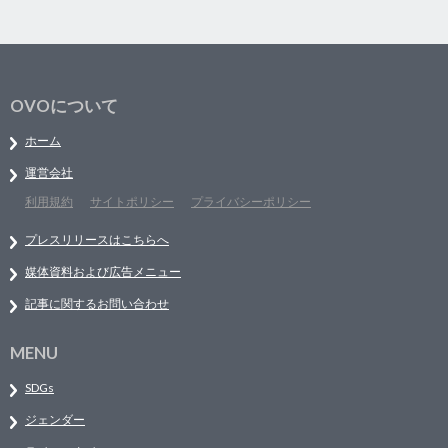
OVOについて
ホーム
運営会社
利用規約
サイトポリシー
プライバシーポリシー
プレスリリースはこちらへ
媒体資料および広告メニュー
記事に関するお問い合わせ
MENU
SDGs
ジェンダー