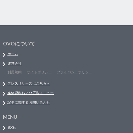
OVOについて
ホーム
運営会社
利用規約
サイトポリシー
プライバシーポリシー
プレスリリースはこちらへ
媒体資料および広告メニュー
記事に関するお問い合わせ
MENU
SDGs