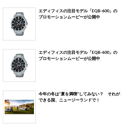
エディフィスの注目モデル「EQB-600」の
プロモーションムービーが公開中
エディフィスの注目モデル「EQB-600」の
プロモーションムービーが公開中
今年の冬は“夏を満喫”してみない？ それが
できる国、ニュージーランドで！