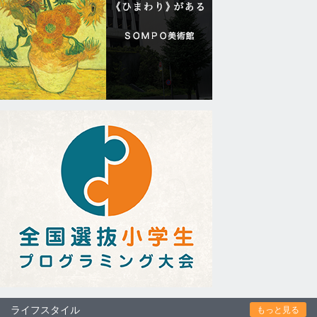
ライフスタイル
もっと見る