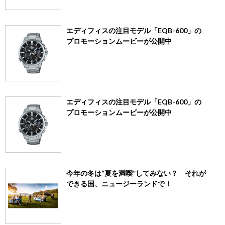
エディフィスの注目モデル「EQB-600」の
プロモーションムービーが公開中
エディフィスの注目モデル「EQB-600」の
プロモーションムービーが公開中
今年の冬は“夏を満喫”してみない？ それが
できる国、ニュージーランドで！