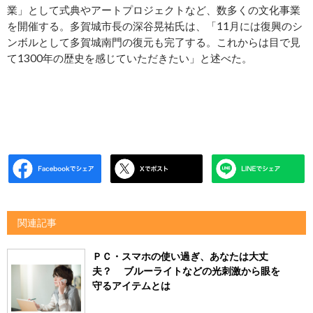
業」として式典やアートプロジェクトなど、数多くの文化事業
を開催する。多賀城市長の深谷晃祐氏は、「11月には復興のシ
ンボルとして多賀城南門の復元も完了する。これからは目で見
て1300年の歴史を感じていただきたい」と述べた。
関連記事
ＰＣ・スマホの使い過ぎ、あなたは大丈
夫？ ブルーライトなどの光刺激から眼を
守るアイテムとは