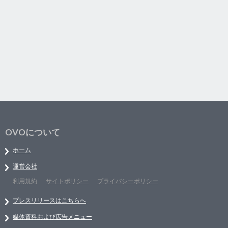
OVOについて
ホーム
運営会社
利用規約
サイトポリシー
プライバシーポリシー
プレスリリースはこちらへ
媒体資料および広告メニュー