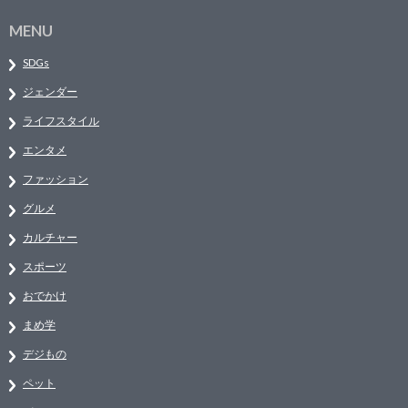
MENU
SDGs
ジェンダー
ライフスタイル
エンタメ
ファッション
グルメ
カルチャー
スポーツ
おでかけ
まめ学
デジもの
ペット