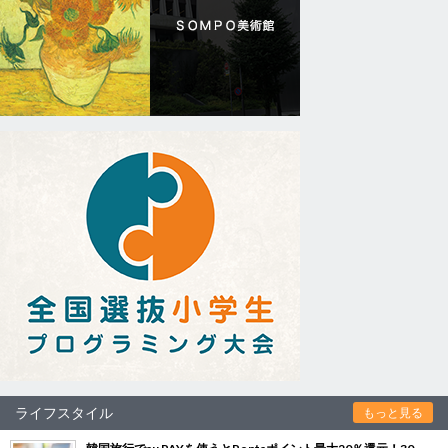
ライフスタイル
もっと見る