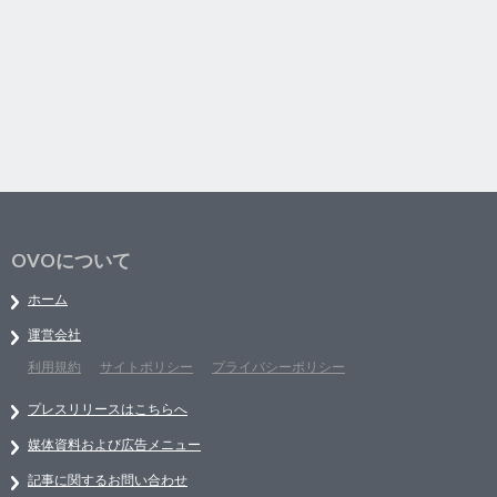
OVOについて
ホーム
運営会社
利用規約
サイトポリシー
プライバシーポリシー
プレスリリースはこちらへ
媒体資料および広告メニュー
記事に関するお問い合わせ