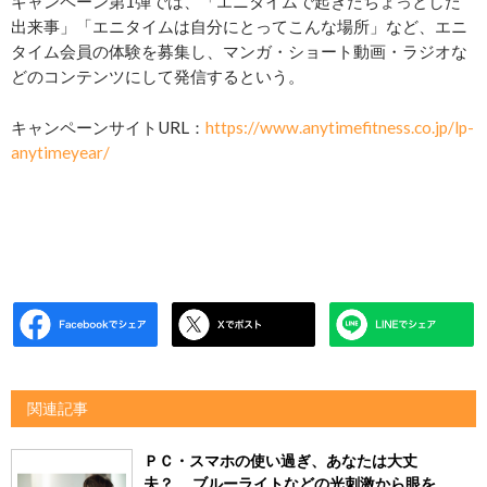
キャンペーン第1弾では、「エニタイムで起きたちょっとした
出来事」「エニタイムは自分にとってこんな場所」など、エニ
タイム会員の体験を募集し、マンガ・ショート動画・ラジオな
どのコンテンツにして発信するという。
キャンペーンサイトURL：
https://www.anytimefitness.co.jp/lp-
anytimeyear/
関連記事
ＰＣ・スマホの使い過ぎ、あなたは大丈
夫？ ブルーライトなどの光刺激から眼を