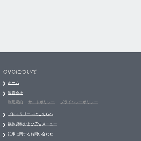
OVOについて
ホーム
運営会社
利用規約
サイトポリシー
プライバシーポリシー
プレスリリースはこちらへ
媒体資料および広告メニュー
記事に関するお問い合わせ