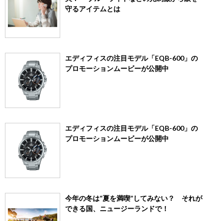
守るアイテムとは
エディフィスの注目モデル「EQB-600」の
プロモーションムービーが公開中
エディフィスの注目モデル「EQB-600」の
プロモーションムービーが公開中
今年の冬は“夏を満喫”してみない？ それが
できる国、ニュージーランドで！