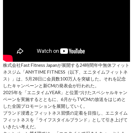
株式会社Fast Fitness Japanが展開する24時間年中無休フィット
ネスジム「ANYTIME FITNESS（以下、エニタイムフィットネ
ス）」は、5月28日に会員数100万人を突破した。それを記念
したキャンペーンと新CMの発表会が行われた。
2025年を「エニタイムYEAR」と位置づけたスペシャルキャン
ペーンを実施するとともに、6月からTVCMの放送をはじめと
した全国プロモーションを展開していく。
ブランド浸透とフィットネス習慣の定着を目指し、エニタイム
フィットネスを「ライフスタイルブランド」として引き上げて
いきたい考えだ。