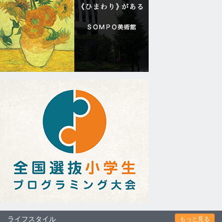
ライフスタイル
もっと見る