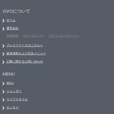
OVOについて
ホーム
運営会社
利用規約
サイトポリシー
プライバシーポリシー
プレスリリースはこちらへ
媒体資料および広告メニュー
記事に関するお問い合わせ
MENU
SDGs
ジェンダー
ライフスタイル
エンタメ