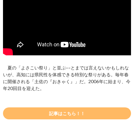
夏の「よさこい祭り」と並ぶ––とまでは言えないかもしれな
いが、高知には県民性を体感できる特別な祭りがある。毎年春
に開催される「土佐の『おきゃく』」だ。2006年に始まり、今
年20回目を迎えた。
記事はこちら！！