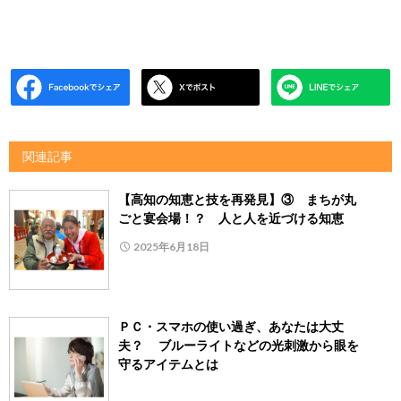
関連記事
【高知の知恵と技を再発見】③ まちが丸
ごと宴会場！？ 人と人を近づける知恵
2025年6月18日
ＰＣ・スマホの使い過ぎ、あなたは大丈
夫？ ブルーライトなどの光刺激から眼を
守るアイテムとは