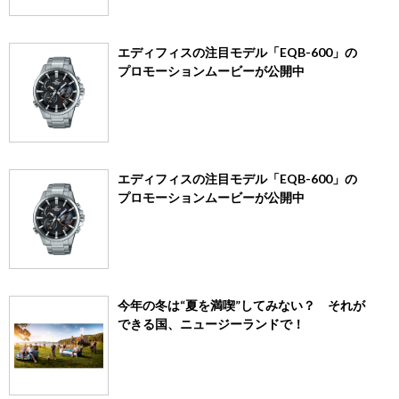
エディフィスの注目モデル「EQB-600」の
プロモーションムービーが公開中
エディフィスの注目モデル「EQB-600」の
プロモーションムービーが公開中
今年の冬は“夏を満喫”してみない？ それが
できる国、ニュージーランドで！