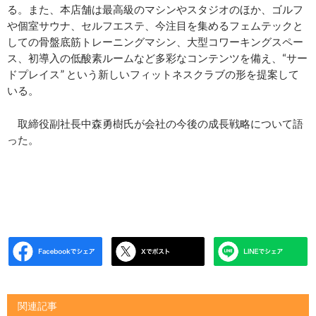
る。また、本店舗は最高級のマシンやスタジオのほか、ゴルフ
や個室サウナ、セルフエステ、今注目を集めるフェムテックと
しての骨盤底筋トレーニングマシン、大型コワーキングスペー
ス、初導入の低酸素ルームなど多彩なコンテンツを備え、“サー
ドプレイス” という新しいフィットネスクラブの形を提案して
いる。
取締役副社長中森勇樹氏が会社の今後の成長戦略について語
った。
関連記事