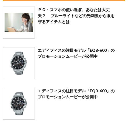
ＰＣ・スマホの使い過ぎ、あなたは大丈
夫？ ブルーライトなどの光刺激から眼を
守るアイテムとは
エディフィスの注目モデル「EQB-600」の
プロモーションムービーが公開中
エディフィスの注目モデル「EQB-600」の
プロモーションムービーが公開中