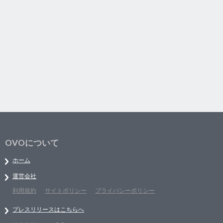
OVOについて
ホーム
運営会社
利用規約
サイトポリシー
プライバシーポリシー
プレスリリースはこちらへ