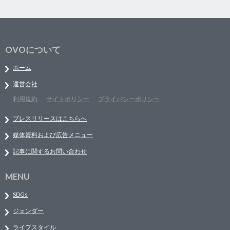
OVOについて
ホーム
運営会社
利用規約
サイトポリシー
プライバシーポリシー
プレスリリースはこちらへ
媒体資料および広告メニュー
記事に関するお問い合わせ
MENU
SDGs
ジェンダー
ライフスタイル