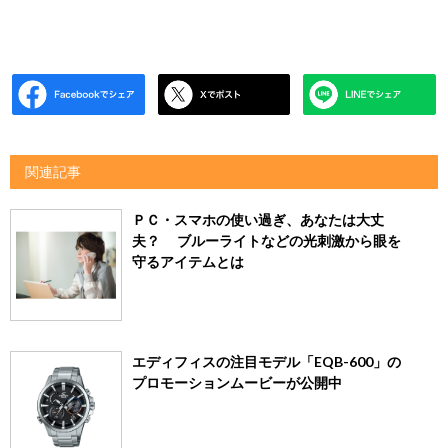
関連記事
ＰＣ・スマホの使い過ぎ、あなたは大丈
夫？ ブルーライトなどの光刺激から眼を
守るアイテムとは
エディフィスの注目モデル「EQB-600」の
プロモーションムービーが公開中