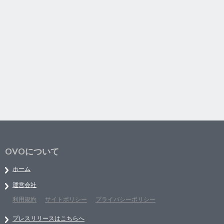
OVOについて
ホーム
運営会社
利用規約
サイトポリシー
プライバシーポリシー
プレスリリースはこちらへ