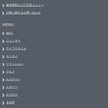
媒体資料および広告メニュー
記事に関するお問い合わせ
MENU
SDGs
ジェンダー
ライフスタイル
エンタメ
ファッション
グルメ
カルチャー
スポーツ
おでかけ
まめ学