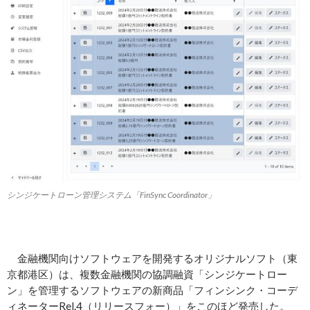
シンジケートローン管理システム「FinSync Coordinator」
金融機関向けソフトウェアを開発するオリジナルソフト（東
京都港区）は、複数金融機関の協調融資「シンジケートロー
ン」を管理するソフトウェアの新商品「フィンシンク・コーデ
ィネーターRel.4（リリースフォー）」をこのほど発売した。