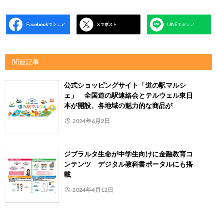
関連記事
公式ショッピングサイト「道の駅マルシ
ェ」 全国道の駅連絡会とテルウェル東日
本が開設、各地域の魅力的な商品が
2024年6月2日
ジブラルタ生命が中学生向けに金融教育コ
ンテンツ デジタル教科書ポータルにも搭
載
2024年4月12日