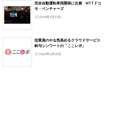
完全自動運転車両開発に出資 NTTドコ
モ・ベンチャーズ
2024年5月13日
従業員のやる気高めるクラウドサービス
鈴与シンワートの「ここレポ」
2024年5月28日