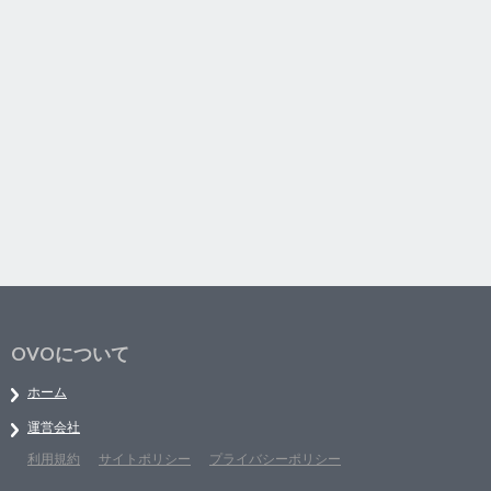
OVOについて
ホーム
運営会社
利用規約
サイトポリシー
プライバシーポリシー