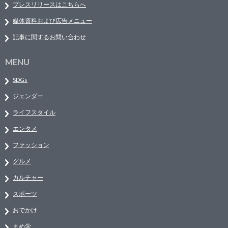
プレスリリースはこちらへ
媒体資料および広告メニュー
記事に関するお問い合わせ
MENU
SDGs
ジェンダー
ライフスタイル
エンタメ
ファッション
グルメ
カルチャー
スポーツ
おでかけ
まめ学