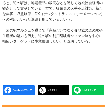
ると、道の駅は、地場産品の販売などを通じて地域社会経済の
拠点として貢献している一方で、従業員の人手不足対策、新た
な集客・収益確保、DX（デジタルトランスフォーメーション）
への対応といった課題も抱えているという。
道の駅マルシェを通じて「商品だけでなく各地域の道の駅や
生産者の魅力も伝え、道の駅の利用経験者やファン層を中心に
幅広いターゲットに事業展開したい」と説明している。